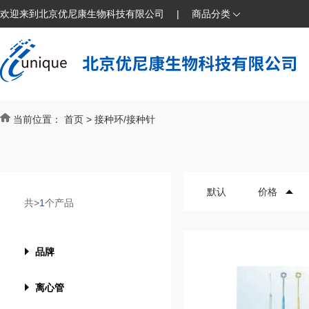
欢迎来到北京优尼康生物科技有限公司
|
商品分类
当前位置：
首页
>
接种环/接种针
默认
价格
共>
1
个产品
品牌
离心管