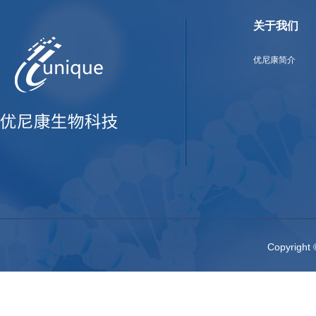
关于我们
优尼康简介
Copyri