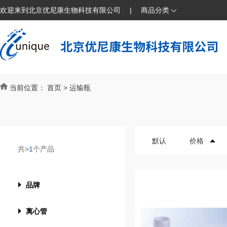
欢迎来到北京优尼康生物科技有限公司
|
商品分类
当前位置：
首页
>
运输瓶
默认
价格
共>
1
个产品
品牌
离心管