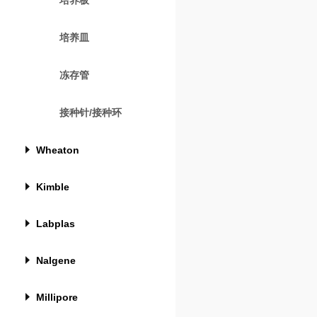
培养板
培养皿
冻存管
接种针/接种环
Wheaton
Kimble
Labplas
Nalgene
Millipore