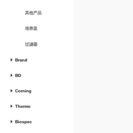
其他产品
培养皿
过滤器
Brand
BD
Corning
Thermo
Biospec