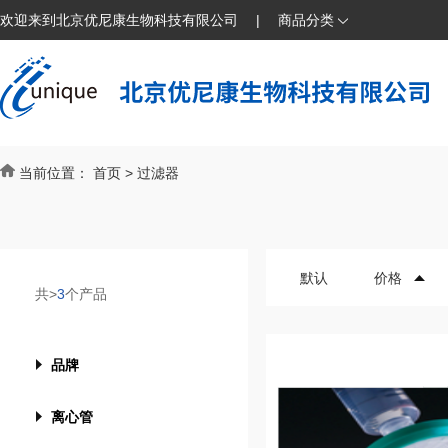
欢迎来到北京优尼康生物科技有限公司
|
商品分类
当前位置：
首页
>
过滤器
默认
价格
共>
3
个产品
品牌
离心管