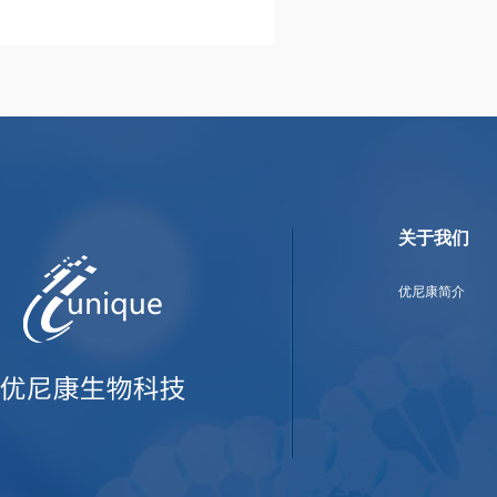
关于我们
优尼康简介