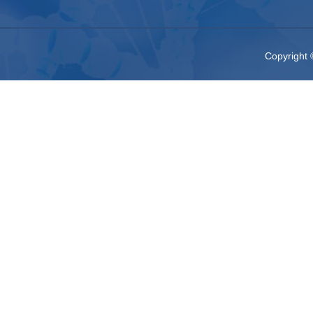
Copyri