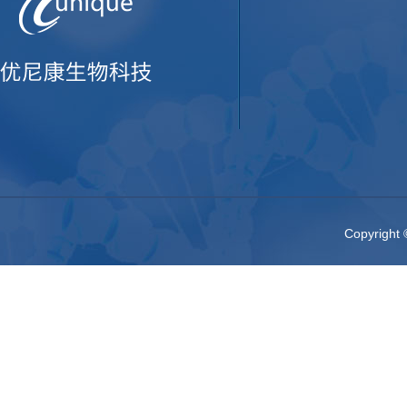
Copyri