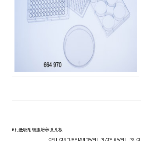
6孔低吸附细胞培养微孔板
CELL CULTURE MULTIWELL PLATE, 6 WELL, PS, C